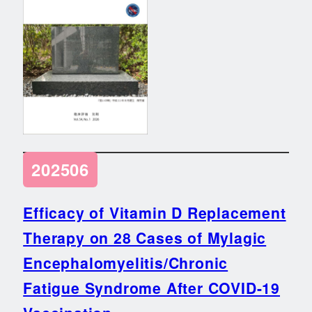
202506
Efficacy of Vitamin D Replacement
Therapy on 28 Cases of Mylagic
Encephalomyelitis/Chronic
Fatigue Syndrome After COVID-19