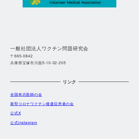
一般社団法人ワクチン問題研究会
〒665-0842
兵庫県宝塚市川面5-10-32-205
リンク
全国有志医師の会
新型コロナワクチン後遺症患者の会
公式X
公式instagram