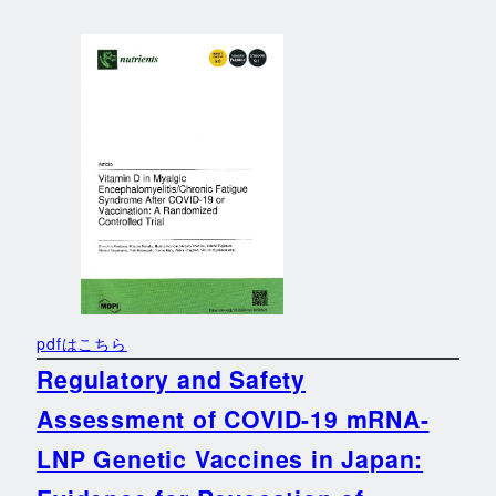
pdfはこちら
Regulatory and Safety
Assessment of COVID-19 mRNA-
LNP Genetic Vaccines in Japan: